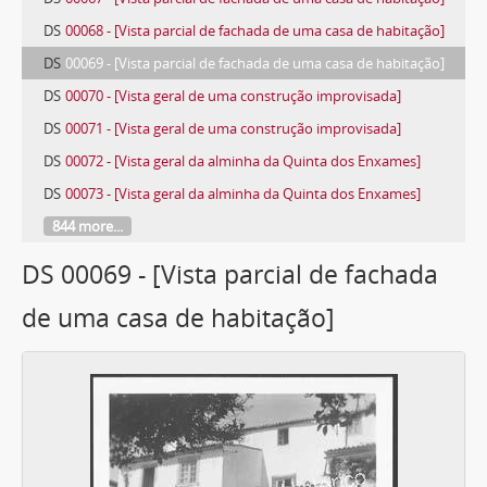
DS
00068 - [Vista parcial de fachada de uma casa de habitação]
DS
00069 - [Vista parcial de fachada de uma casa de habitação]
DS
00070 - [Vista geral de uma construção improvisada]
DS
00071 - [Vista geral de uma construção improvisada]
DS
00072 - [Vista geral da alminha da Quinta dos Enxames]
DS
00073 - [Vista geral da alminha da Quinta dos Enxames]
844 more...
DS 00069 - [Vista parcial de fachada
de uma casa de habitação]