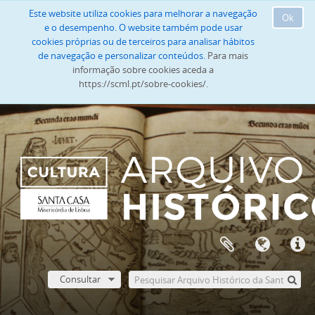
Este website utiliza cookies para melhorar a navegação
Ok
e o desempenho. O website também pode usar
cookies próprias ou de terceiros para analisar hábitos
de navegação e personalizar conteúdos.
Para mais
informação sobre cookies aceda a
https://scml.pt/sobre-cookies/.
Consultar