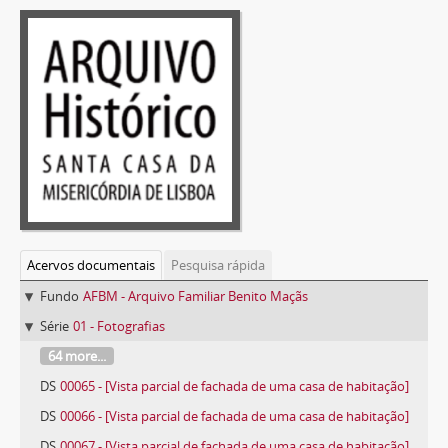
Acervos documentais
Pesquisa rápida
Fundo
AFBM - Arquivo Familiar Benito Maçãs
Série
01 - Fotografias
64 more...
DS
00065 - [Vista parcial de fachada de uma casa de habitação]
DS
00066 - [Vista parcial de fachada de uma casa de habitação]
DS
00067 - [Vista parcial de fachada de uma casa de habitação]