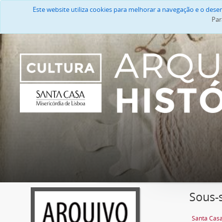
Este website utiliza cookies para melhorar a navegação e o des
Par
Sous-
Santa Casa