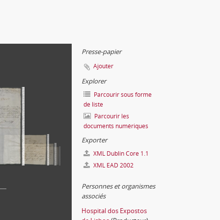
Presse-papier
Ajouter
Explorer
Parcourir sous forme
de liste
Parcourir les
documents numériques
Exporter
XML Dublin Core 1.1
XML EAD 2002
Personnes et organismes
associés
Hospital dos Expostos