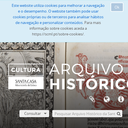
Este website utiliza cookies para melhorar a navegação
Ok
e o desempenho. O website também pode usar
cookies próprias ou de terceiros para analisar hábitos
de navegação e personalizar conteúdos.
Para mais
informação sobre cookies aceda a
https://scml.pt/sobre-cookies/.
Consultar