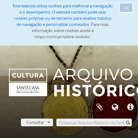
Este website utiliza cookies para melhorar a navegação
Ok
e o desempenho. O website também pode usar
cookies próprias ou de terceiros para analisar hábitos
de navegação e personalizar conteúdos.
Para mais
informação sobre cookies aceda a
https://scml.pt/sobre-cookies/.
Consultar