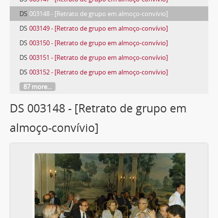
DS
003148 - [Retrato de grupo em almoço-convívio]
DS
003149 - [Retrato de grupo em almoço-convívio]
DS
003150 - [Retrato de grupo em almoço-convívio]
DS
003151 - [Retrato de grupo em almoço-convívio]
DS
003152 - [Retrato de grupo em almoço-convívio]
87 more...
DS 003148 - [Retrato de grupo em
almoço-convívio]