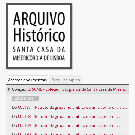
Acervos documentais
Pesquisa rápida
Coleção
CFSCML - Coleção Fotográfica da Santa Casa da Misericórdia de Lisboa
2243 more...
DS
003187 - [Retrato de grupo no âmbito de uma conferência de imprensa]
DS
003188 - [Retrato de grupo no âmbito de uma conferência de imprensa]
DS
003189 - [Retrato de grupo no âmbito de uma conferência de imprensa]
DS
003190 - [Retrato de grupo no âmbito de uma conferência de imprensa]