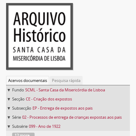
Acervos documentais
Pesquisa rápida
Fundo
SCML - Santa Casa da Misericórdia de Lisboa
Secção
CE - Criação dos expostos
Subsecção
EP - Entrega de expostos aos pais
Série
02 - Processos de entrega de crianças expostas aos pais
Subsérie
099 - Ano de 1922
12 more...