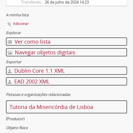
Transferido
26 de julho de 2024 14:23
A minha lista
Adicionar
Explorar
Ver como lista
Navegar objetos digitais
Exportar
Dublin Core 1.1 XML
EAD 2002 XML
Pessoas e organizações relacionadas
Tutoria da Misericórdia de Lisboa
(Produtor)
Objeto físico