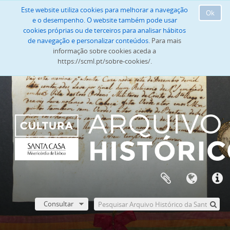
Este website utiliza cookies para melhorar a navegação
Ok
e o desempenho. O website também pode usar
cookies próprias ou de terceiros para analisar hábitos
de navegação e personalizar conteúdos.
Para mais
informação sobre cookies aceda a
https://scml.pt/sobre-cookies/.
Consultar