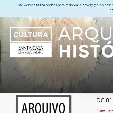
Este website utiliza cookies para melhorar a navegação e o des
Par
DC 015
Santa Casa