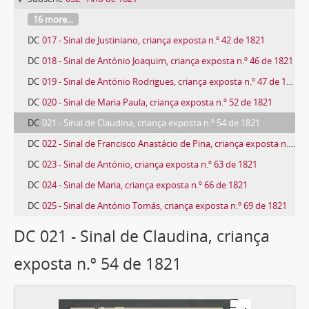
16 more...
DC
017 - Sinal de Justiniano, criança exposta n.º 42 de 1821
DC
018 - Sinal de António Joaquim, criança exposta n.º 46 de 1821
DC
019 - Sinal de António Rodrigues, criança exposta n.º 47 de 1821
DC
020 - Sinal de Maria Paula, criança exposta n.º 52 de 1821
DC
021 - Sinal de Claudina, criança exposta n.º 54 de 1821
DC
022 - Sinal de Francisco Anastácio de Pina, criança exposta n.º 59 de 1821
DC
023 - Sinal de António, criança exposta n.º 63 de 1821
DC
024 - Sinal de Maria, criança exposta n.º 66 de 1821
DC
025 - Sinal de António Tomás, criança exposta n.º 69 de 1821
709 more...
DC 021 - Sinal de Claudina, criança
exposta n.º 54 de 1821