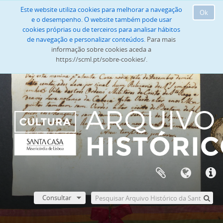
Este website utiliza cookies para melhorar a navegação
Ok
e o desempenho. O website também pode usar
cookies próprias ou de terceiros para analisar hábitos
de navegação e personalizar conteúdos.
Para mais
informação sobre cookies aceda a
https://scml.pt/sobre-cookies/.
Consultar