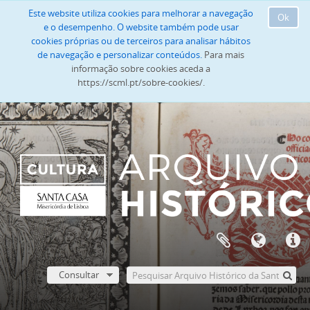
Este website utiliza cookies para melhorar a navegação
Ok
e o desempenho. O website também pode usar
cookies próprias ou de terceiros para analisar hábitos
de navegação e personalizar conteúdos.
Para mais
informação sobre cookies aceda a
https://scml.pt/sobre-cookies/.
Consultar