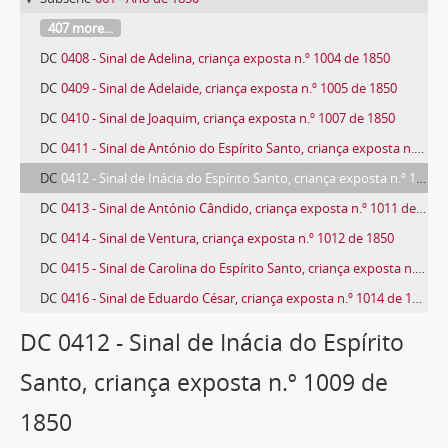
407 more...
DC
0408 - Sinal de Adelina, criança exposta n.º 1004 de 1850
DC
0409 - Sinal de Adelaide, criança exposta n.º 1005 de 1850
DC
0410 - Sinal de Joaquim, criança exposta n.º 1007 de 1850
DC
0411 - Sinal de António do Espírito Santo, criança exposta n.º 1008 de 1850
DC
0412 - Sinal de Inácia do Espírito Santo, criança exposta n.º 1009 de 1850
DC
0413 - Sinal de António Cândido, criança exposta n.º 1011 de 1850
DC
0414 - Sinal de Ventura, criança exposta n.º 1012 de 1850
DC
0415 - Sinal de Carolina do Espírito Santo, criança exposta n.º 1013 de 1850
DC
0416 - Sinal de Eduardo César, criança exposta n.º 1014 de 1850
583 more...
DC 0412 - Sinal de Inácia do Espírito
Santo, criança exposta n.º 1009 de
1850