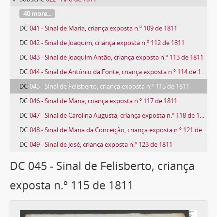
40 more...
DC
041 - Sinal de Maria, criança exposta n.º 109 de 1811
DC
042 - Sinal de Joaquim, criança exposta n.º 112 de 1811
DC
043 - Sinal de Joaquim Antão, criança exposta n.º 113 de 1811
DC
044 - Sinal de António da Fonte, criança exposta n.º 114 de 1811
DC
045 - Sinal de Felisberto, criança exposta n.º 115 de 1811
DC
046 - Sinal de Maria, criança exposta n.º 117 de 1811
DC
047 - Sinal de Carolina Augusta, criança exposta n.º 118 de 1811
DC
048 - Sinal de Maria da Conceição, criança exposta n.º 121 de 1811
DC
049 - Sinal de José, criança exposta n.º 123 de 1811
795 more...
DC 045 - Sinal de Felisberto, criança
exposta n.º 115 de 1811