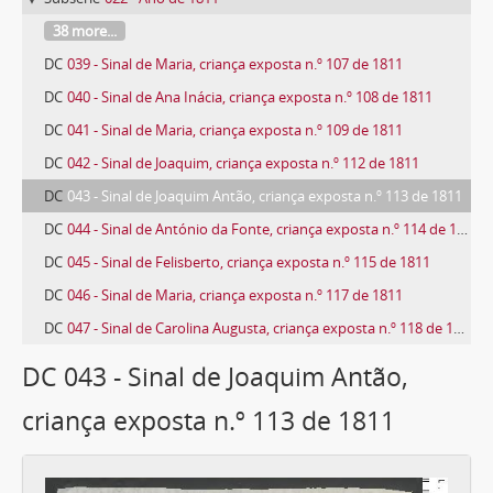
38 more...
DC
039 - Sinal de Maria, criança exposta n.º 107 de 1811
DC
040 - Sinal de Ana Inácia, criança exposta n.º 108 de 1811
DC
041 - Sinal de Maria, criança exposta n.º 109 de 1811
DC
042 - Sinal de Joaquim, criança exposta n.º 112 de 1811
DC
043 - Sinal de Joaquim Antão, criança exposta n.º 113 de 1811
DC
044 - Sinal de António da Fonte, criança exposta n.º 114 de 1811
DC
045 - Sinal de Felisberto, criança exposta n.º 115 de 1811
DC
046 - Sinal de Maria, criança exposta n.º 117 de 1811
DC
047 - Sinal de Carolina Augusta, criança exposta n.º 118 de 1811
797 more...
DC 043 - Sinal de Joaquim Antão,
criança exposta n.º 113 de 1811