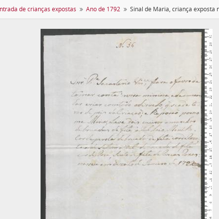
entrada de crianças expostas
Ano de 1792